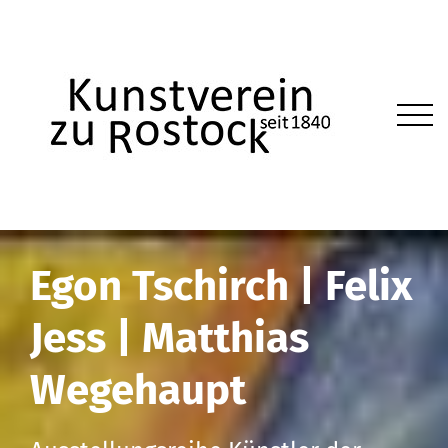
Egon Tschirch | Felix
Jess | Matthias
Wegehaupt