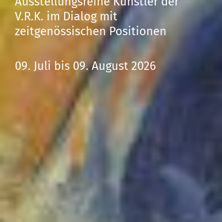
Ausstellungsreihe Künstler der
V.R.K. im Dialog mit
zeitgenössischen Positionen
09. Juli bis 09. August 2026