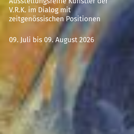
Ausstellungsreihe Künstler der
V.R.K. im Dialog mit
zeitgenössischen Positionen
09. Juli bis 09. August 2026