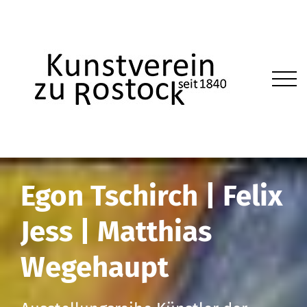
Egon Tschirch | Felix
Jess | Matthias
Wegehaupt