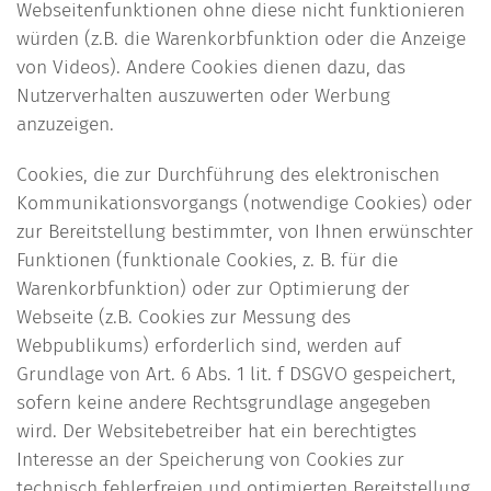
Webseitenfunktionen ohne diese nicht funktionieren
würden (z.B. die Warenkorbfunktion oder die Anzeige
von Videos). Andere Cookies dienen dazu, das
Nutzerverhalten auszuwerten oder Werbung
anzuzeigen.
Cookies, die zur Durchführung des elektronischen
Kommunikationsvorgangs (notwendige Cookies) oder
zur Bereitstellung bestimmter, von Ihnen erwünschter
Funktionen (funktionale Cookies, z. B. für die
Warenkorbfunktion) oder zur Optimierung der
Webseite (z.B. Cookies zur Messung des
Webpublikums) erforderlich sind, werden auf
Grundlage von Art. 6 Abs. 1 lit. f DSGVO gespeichert,
sofern keine andere Rechtsgrundlage angegeben
wird. Der Websitebetreiber hat ein berechtigtes
Interesse an der Speicherung von Cookies zur
technisch fehlerfreien und optimierten Bereitstellung