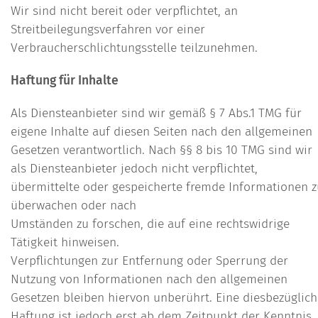
Wir sind nicht bereit oder verpflichtet, an
Streitbeilegungsverfahren vor einer
Verbraucherschlichtungsstelle teilzunehmen.
Haftung für Inhalte
Als Diensteanbieter sind wir gemäß § 7 Abs.1 TMG für
eigene Inhalte auf diesen Seiten nach den allgemeinen
Gesetzen verantwortlich. Nach §§ 8 bis 10 TMG sind wir
als Diensteanbieter jedoch nicht verpflichtet,
übermittelte oder gespeicherte fremde Informationen z
überwachen oder nach
Umständen zu forschen, die auf eine rechtswidrige
Tätigkeit hinweisen.
Verpflichtungen zur Entfernung oder Sperrung der
Nutzung von Informationen nach den allgemeinen
Gesetzen bleiben hiervon unberührt. Eine diesbezüglich
Haftung ist jedoch erst ab dem Zeitpunkt der Kenntnis