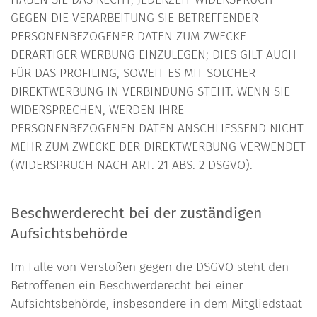
GEGEN DIE VERARBEITUNG SIE BETREFFENDER
PERSONENBEZOGENER DATEN ZUM ZWECKE
DERARTIGER WERBUNG EINZULEGEN; DIES GILT AUCH
FÜR DAS PROFILING, SOWEIT ES MIT SOLCHER
DIREKTWERBUNG IN VERBINDUNG STEHT. WENN SIE
WIDERSPRECHEN, WERDEN IHRE
PERSONENBEZOGENEN DATEN ANSCHLIESSEND NICHT
MEHR ZUM ZWECKE DER DIREKTWERBUNG VERWENDET
(WIDERSPRUCH NACH ART. 21 ABS. 2 DSGVO).
Beschwerderecht bei der zuständigen
Aufsichtsbehörde
Im Falle von Verstößen gegen die DSGVO steht den
Betroffenen ein Beschwerderecht bei einer
Aufsichtsbehörde, insbesondere in dem Mitgliedstaat