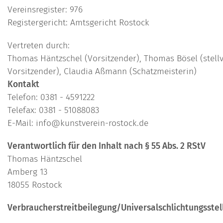
Vereinsregister: 976
Registergericht: Amtsgericht Rostock
Vertreten durch:
Thomas Häntzschel (Vorsitzender), Thomas Bösel (stellv
Vorsitzender), Claudia Aßmann (Schatzmeisterin)
Kontakt
Telefon: 0381 - 4591222
Telefax: 0381 - 51088083
E-Mail: info@kunstverein-rostock.de
Verantwortlich für den Inhalt nach § 55 Abs. 2 RStV
Thomas Häntzschel
Amberg 13
18055 Rostock
Verbraucherstreitbeilegung/Universalschlichtungsstel