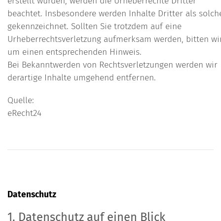
erstellt wurden, werden die Urheberrechte Dritter
beachtet. Insbesondere werden Inhalte Dritter als solch
gekennzeichnet. Sollten Sie trotzdem auf eine
Urheberrechtsverletzung aufmerksam werden, bitten wi
um einen entsprechenden Hinweis.
Bei Bekanntwerden von Rechtsverletzungen werden wir
derartige Inhalte umgehend entfernen.
Quelle:
eRecht24
Datenschutz
1. Datenschutz auf einen Blick