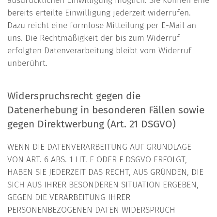
ausdrücklichen Einwilligung möglich. Sie können eine
bereits erteilte Einwilligung jederzeit widerrufen.
Dazu reicht eine formlose Mitteilung per E-Mail an
uns. Die Rechtmäßigkeit der bis zum Widerruf
erfolgten Datenverarbeitung bleibt vom Widerruf
unberührt.
Widerspruchsrecht gegen die
Datenerhebung in besonderen Fällen sowie
gegen Direktwerbung (Art. 21 DSGVO)
WENN DIE DATENVERARBEITUNG AUF GRUNDLAGE
VON ART. 6 ABS. 1 LIT. E ODER F DSGVO ERFOLGT,
HABEN SIE JEDERZEIT DAS RECHT, AUS GRÜNDEN, DIE
SICH AUS IHRER BESONDEREN SITUATION ERGEBEN,
GEGEN DIE VERARBEITUNG IHRER
PERSONENBEZOGENEN DATEN WIDERSPRUCH