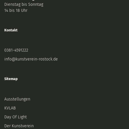
Dienstag bis Sonntag
14 bis 18 Uhr
Kontakt
0381-4591222
info@kunstverein-rostock.de
Sitemap
Ausstellungen
KVLAB
Day Of Light
Der Kunstverein