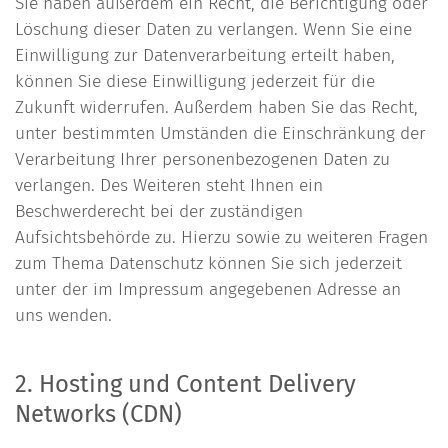
Sie haben außerdem ein Recht, die Berichtigung oder
Löschung dieser Daten zu verlangen. Wenn Sie eine
Einwilligung zur Datenverarbeitung erteilt haben,
können Sie diese Einwilligung jederzeit für die
Zukunft widerrufen. Außerdem haben Sie das Recht,
unter bestimmten Umständen die Einschränkung der
Verarbeitung Ihrer personenbezogenen Daten zu
verlangen. Des Weiteren steht Ihnen ein
Beschwerderecht bei der zuständigen
Aufsichtsbehörde zu. Hierzu sowie zu weiteren Fragen
zum Thema Datenschutz können Sie sich jederzeit
unter der im Impressum angegebenen Adresse an
uns wenden.
2. Hosting und Content Delivery
Networks (CDN)