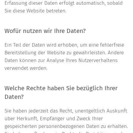
Erfassung dieser Daten erfolgt automatisch, sobald
Sie diese Website betreten.
Wofür nutzen wir Ihre Daten?
Ein Teil der Daten wird erhoben, um eine fehlerfreie
Bereitstellung der Website zu gewährleisten. Andere
Daten können zur Analyse Ihres Nutzerverhaltens
verwendet werden.
Welche Rechte haben Sie bezüglich Ihrer
Daten?
Sie haben jederzeit das Recht, unentgeltlich Auskunft
über Herkunft, Empfänger und Zweck Ihrer
gespeicherten personenbezogenen Daten zu erhalten.