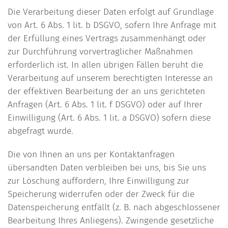
Die Verarbeitung dieser Daten erfolgt auf Grundlage
von Art. 6 Abs. 1 lit. b DSGVO, sofern Ihre Anfrage mit
der Erfüllung eines Vertrags zusammenhängt oder
zur Durchführung vorvertraglicher Maßnahmen
erforderlich ist. In allen übrigen Fällen beruht die
Verarbeitung auf unserem berechtigten Interesse an
der effektiven Bearbeitung der an uns gerichteten
Anfragen (Art. 6 Abs. 1 lit. f DSGVO) oder auf Ihrer
Einwilligung (Art. 6 Abs. 1 lit. a DSGVO) sofern diese
abgefragt wurde.
Die von Ihnen an uns per Kontaktanfragen
übersandten Daten verbleiben bei uns, bis Sie uns
zur Löschung auffordern, Ihre Einwilligung zur
Speicherung widerrufen oder der Zweck für die
Datenspeicherung entfällt (z. B. nach abgeschlossener
Bearbeitung Ihres Anliegens). Zwingende gesetzliche