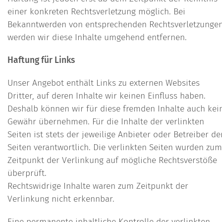
einer konkreten Rechtsverletzung möglich. Bei
Bekanntwerden von entsprechenden Rechtsverletzunge
werden wir diese Inhalte umgehend entfernen.
Haftung für Links
Unser Angebot enthält Links zu externen Websites
Dritter, auf deren Inhalte wir keinen Einfluss haben.
Deshalb können wir für diese fremden Inhalte auch kei
Gewähr übernehmen. Für die Inhalte der verlinkten
Seiten ist stets der jeweilige Anbieter oder Betreiber de
Seiten verantwortlich. Die verlinkten Seiten wurden zum
Zeitpunkt der Verlinkung auf mögliche Rechtsverstöße
überprüft.
Rechtswidrige Inhalte waren zum Zeitpunkt der
Verlinkung nicht erkennbar.
Eine permanente inhaltliche Kontrolle der verlinkten