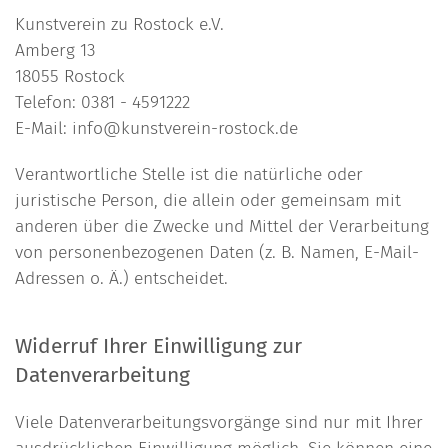
Kunstverein zu Rostock e.V.
Amberg 13
18055 Rostock
Telefon: 0381 - 4591222
E-Mail: info@kunstverein-rostock.de
Verantwortliche Stelle ist die natürliche oder
juristische Person, die allein oder gemeinsam mit
anderen über die Zwecke und Mittel der Verarbeitung
von personenbezogenen Daten (z. B. Namen, E-Mail-
Adressen o. Ä.) entscheidet.
Widerruf Ihrer Einwilligung zur
Datenverarbeitung
Viele Datenverarbeitungsvorgänge sind nur mit Ihrer