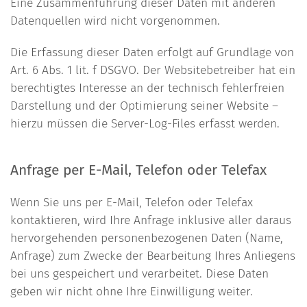
Eine Zusammenführung dieser Daten mit anderen
Datenquellen wird nicht vorgenommen.
Die Erfassung dieser Daten erfolgt auf Grundlage von
Art. 6 Abs. 1 lit. f DSGVO. Der Websitebetreiber hat ein
berechtigtes Interesse an der technisch fehlerfreien
Darstellung und der Optimierung seiner Website –
hierzu müssen die Server-Log-Files erfasst werden.
Anfrage per E-Mail, Telefon oder Telefax
Wenn Sie uns per E-Mail, Telefon oder Telefax
kontaktieren, wird Ihre Anfrage inklusive aller daraus
hervorgehenden personenbezogenen Daten (Name,
Anfrage) zum Zwecke der Bearbeitung Ihres Anliegens
bei uns gespeichert und verarbeitet. Diese Daten
geben wir nicht ohne Ihre Einwilligung weiter.