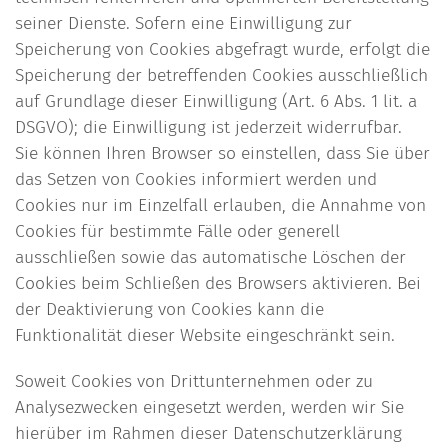
seiner Dienste. Sofern eine Einwilligung zur
Speicherung von Cookies abgefragt wurde, erfolgt die
Speicherung der betreffenden Cookies ausschließlich
auf Grundlage dieser Einwilligung (Art. 6 Abs. 1 lit. a
DSGVO); die Einwilligung ist jederzeit widerrufbar.
Sie können Ihren Browser so einstellen, dass Sie über
das Setzen von Cookies informiert werden und
Cookies nur im Einzelfall erlauben, die Annahme von
Cookies für bestimmte Fälle oder generell
ausschließen sowie das automatische Löschen der
Cookies beim Schließen des Browsers aktivieren. Bei
der Deaktivierung von Cookies kann die
Funktionalität dieser Website eingeschränkt sein.
Soweit Cookies von Drittunternehmen oder zu
Analysezwecken eingesetzt werden, werden wir Sie
hierüber im Rahmen dieser Datenschutzerklärung