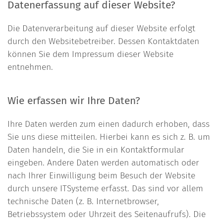
Datenerfassung auf dieser Website?
Die Datenverarbeitung auf dieser Website erfolgt
durch den Websitebetreiber. Dessen Kontaktdaten
können Sie dem Impressum dieser Website
entnehmen.
Wie erfassen wir Ihre Daten?
Ihre Daten werden zum einen dadurch erhoben, dass
Sie uns diese mitteilen. Hierbei kann es sich z. B. um
Daten handeln, die Sie in ein Kontaktformular
eingeben. Andere Daten werden automatisch oder
nach Ihrer Einwilligung beim Besuch der Website
durch unsere ITSysteme erfasst. Das sind vor allem
technische Daten (z. B. Internetbrowser,
Betriebssystem oder Uhrzeit des Seitenaufrufs). Die