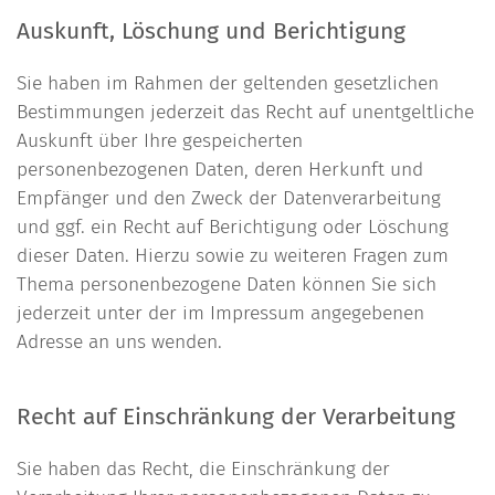
Auskunft, Löschung und Berichtigung
Sie haben im Rahmen der geltenden gesetzlichen
Bestimmungen jederzeit das Recht auf unentgeltliche
Auskunft über Ihre gespeicherten
personenbezogenen Daten, deren Herkunft und
Empfänger und den Zweck der Datenverarbeitung
und ggf. ein Recht auf Berichtigung oder Löschung
dieser Daten. Hierzu sowie zu weiteren Fragen zum
Thema personenbezogene Daten können Sie sich
jederzeit unter der im Impressum angegebenen
Adresse an uns wenden.
Recht auf Einschränkung der Verarbeitung
Sie haben das Recht, die Einschränkung der