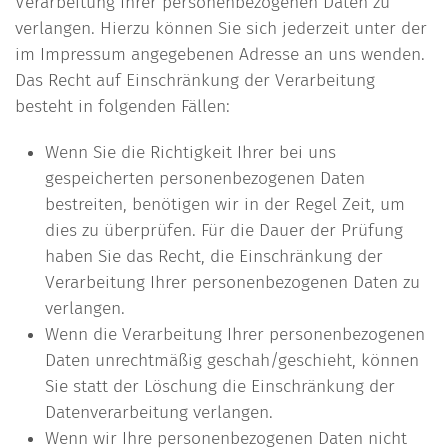
Verarbeitung Ihrer personenbezogenen Daten zu
verlangen. Hierzu können Sie sich jederzeit unter der
im Impressum angegebenen Adresse an uns wenden.
Das Recht auf Einschränkung der Verarbeitung
besteht in folgenden Fällen:
Wenn Sie die Richtigkeit Ihrer bei uns
gespeicherten personenbezogenen Daten
bestreiten, benötigen wir in der Regel Zeit, um
dies zu überprüfen. Für die Dauer der Prüfung
haben Sie das Recht, die Einschränkung der
Verarbeitung Ihrer personenbezogenen Daten zu
verlangen.
Wenn die Verarbeitung Ihrer personenbezogenen
Daten unrechtmäßig geschah/geschieht, können
Sie statt der Löschung die Einschränkung der
Datenverarbeitung verlangen.
Wenn wir Ihre personenbezogenen Daten nicht