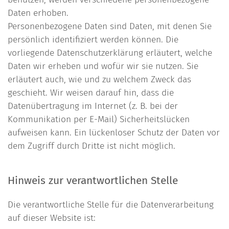
Daten erhoben.
Personenbezogene Daten sind Daten, mit denen Sie
persönlich identifiziert werden können. Die
vorliegende Datenschutzerklärung erläutert, welche
Daten wir erheben und wofür wir sie nutzen. Sie
erläutert auch, wie und zu welchem Zweck das
geschieht. Wir weisen darauf hin, dass die
Datenübertragung im Internet (z. B. bei der
Kommunikation per E-Mail) Sicherheitslücken
aufweisen kann. Ein lückenloser Schutz der Daten vor
dem Zugriff durch Dritte ist nicht möglich.
Hinweis zur verantwortlichen Stelle
Die verantwortliche Stelle für die Datenverarbeitung
auf dieser Website ist: