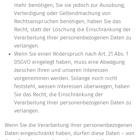
mehr benötigen, Sie sie jedoch zur Ausübung,
Verteidigung oder Geltendmachung von
Rechtsansprüchen benötigen, haben Sie das
Recht, statt der Löschung die Einschränkung der
Verarbeitung Ihrer personenbezogenen Daten zu
verlangen.
Wenn Sie einen Widerspruch nach Art. 21 Abs. 1
DSGVO eingelegt haben, muss eine Abwägung
zwischen Ihren und unseren Interessen
vorgenommen werden. Solange noch nicht
feststeht, wessen Interessen überwiegen, haben
Sie das Recht, die Einschränkung der
Verarbeitung Ihrer personenbezogenen Daten zu
verlangen.
Wenn Sie die Verarbeitung Ihrer personenbezogenen
Daten eingeschränkt haben, dürfen diese Daten – von