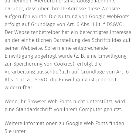
aufnehmen. Hierdurch erlangt Google Kenntnis
darüber, dass über Ihre IP-Adresse diese Website
aufgerufen wurde. Die Nutzung von Google WebFonts
erfolgt auf Grundlage von Art. 6 Abs. 1 lit. f DSGVO.
Der Webseitenbetreiber hat ein berechtigtes Interesse
an der einheitlichen Darstellung des Schriftbildes auf
seiner Webseite. Sofern eine entsprechende
Einwilligung abgefragt wurde (z. B. eine Einwilligung
zur Speicherung von Cookies), erfolgt die
Verarbeitung ausschließlich auf Grundlage von Art. 6
Abs. 1 lit. a DSGVO; die Einwilligung ist jederzeit
widerrufbar.
Wenn Ihr Browser Web Fonts nicht unterstützt, wird
eine Standardschrift von Ihrem Computer genutzt.
Weitere Informationen zu Google Web Fonts finden
Sie unter