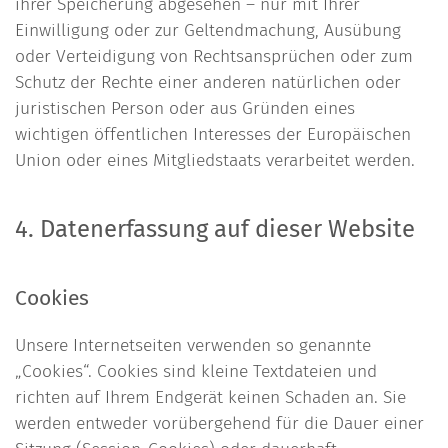
ihrer Speicherung abgesehen – nur mit Ihrer
Einwilligung oder zur Geltendmachung, Ausübung
oder Verteidigung von Rechtsansprüchen oder zum
Schutz der Rechte einer anderen natürlichen oder
juristischen Person oder aus Gründen eines
wichtigen öffentlichen Interesses der Europäischen
Union oder eines Mitgliedstaats verarbeitet werden.
4. Datenerfassung auf dieser Website
Cookies
Unsere Internetseiten verwenden so genannte
„Cookies“. Cookies sind kleine Textdateien und
richten auf Ihrem Endgerät keinen Schaden an. Sie
werden entweder vorübergehend für die Dauer einer