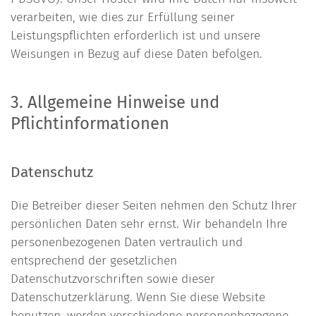
verarbeiten, wie dies zur Erfüllung seiner
Leistungspflichten erforderlich ist und unsere
Weisungen in Bezug auf diese Daten befolgen.
3. Allgemeine Hinweise und
Pflichtinformationen
Datenschutz
Die Betreiber dieser Seiten nehmen den Schutz Ihrer
persönlichen Daten sehr ernst. Wir behandeln Ihre
personenbezogenen Daten vertraulich und
entsprechend der gesetzlichen
Datenschutzvorschriften sowie dieser
Datenschutzerklärung. Wenn Sie diese Website
benutzen, werden verschiedene personenbezogene