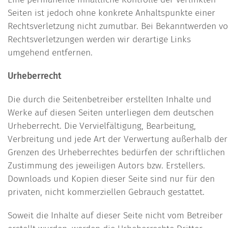
Seiten ist jedoch ohne konkrete Anhaltspunkte einer
Rechtsverletzung nicht zumutbar. Bei Bekanntwerden v
Rechtsverletzungen werden wir derartige Links
umgehend entfernen.
Urheberrecht
Die durch die Seitenbetreiber erstellten Inhalte und
Werke auf diesen Seiten unterliegen dem deutschen
Urheberrecht. Die Vervielfältigung, Bearbeitung,
Verbreitung und jede Art der Verwertung außerhalb der
Grenzen des Urheberrechtes bedürfen der schriftlichen
Zustimmung des jeweiligen Autors bzw. Erstellers.
Downloads und Kopien dieser Seite sind nur für den
privaten, nicht kommerziellen Gebrauch gestattet.
Soweit die Inhalte auf dieser Seite nicht vom Betreiber