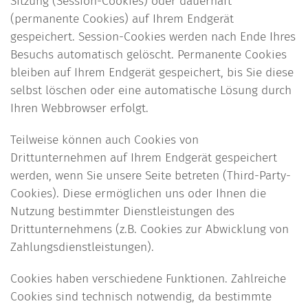
Sitzung (Session-Cookies) oder dauerhaft
(permanente Cookies) auf Ihrem Endgerät
gespeichert. Session-Cookies werden nach Ende Ihres
Besuchs automatisch gelöscht. Permanente Cookies
bleiben auf Ihrem Endgerät gespeichert, bis Sie diese
selbst löschen oder eine automatische Lösung durch
Ihren Webbrowser erfolgt.
Teilweise können auch Cookies von
Drittunternehmen auf Ihrem Endgerät gespeichert
werden, wenn Sie unsere Seite betreten (Third-Party-
Cookies). Diese ermöglichen uns oder Ihnen die
Nutzung bestimmter Dienstleistungen des
Drittunternehmens (z.B. Cookies zur Abwicklung von
Zahlungsdienstleistungen).
Cookies haben verschiedene Funktionen. Zahlreiche
Cookies sind technisch notwendig, da bestimmte