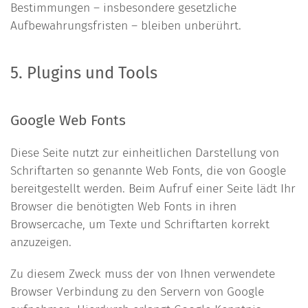
Bestimmungen – insbesondere gesetzliche
Aufbewahrungsfristen – bleiben unberührt.
5. Plugins und Tools
Google Web Fonts
Diese Seite nutzt zur einheitlichen Darstellung von
Schriftarten so genannte Web Fonts, die von Google
bereitgestellt werden. Beim Aufruf einer Seite lädt Ihr
Browser die benötigten Web Fonts in ihren
Browsercache, um Texte und Schriftarten korrekt
anzuzeigen.
Zu diesem Zweck muss der von Ihnen verwendete
Browser Verbindung zu den Servern von Google