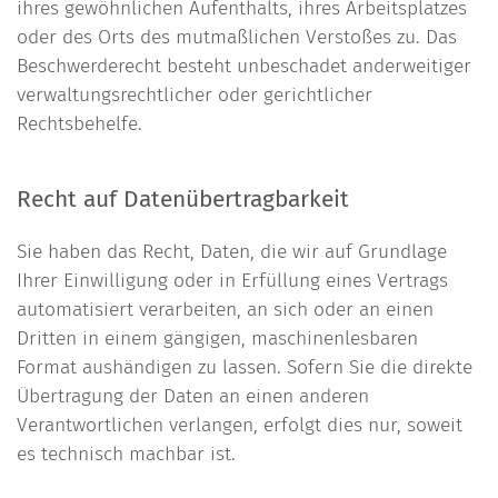
ihres gewöhnlichen Aufenthalts, ihres Arbeitsplatzes
oder des Orts des mutmaßlichen Verstoßes zu. Das
Beschwerderecht besteht unbeschadet anderweitiger
verwaltungsrechtlicher oder gerichtlicher
Rechtsbehelfe.
Recht auf Datenübertragbarkeit
Sie haben das Recht, Daten, die wir auf Grundlage
Ihrer Einwilligung oder in Erfüllung eines Vertrags
automatisiert verarbeiten, an sich oder an einen
Dritten in einem gängigen, maschinenlesbaren
Format aushändigen zu lassen. Sofern Sie die direkte
Übertragung der Daten an einen anderen
Verantwortlichen verlangen, erfolgt dies nur, soweit
es technisch machbar ist.