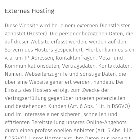
Externes Hosting
Diese Website wird bei einem externen Dienstleister
gehostet (Hoster). Die personenbezogenen Daten, die
auf dieser Website erfasst werden, werden auf den
Servern des Hosters gespeichert. Hierbei kann es sich
v. a. um IP-Adressen, Kontaktanfragen, Meta- und
Kommunikationsdaten, Vertragsdaten, Kontaktdaten,
Namen, Webseitenzugriffe und sonstige Daten, die
über eine Website generiert werden, handeln. Der
Einsatz des Hosters erfolgt zum Zwecke der
Vertragserfüllung gegenüber unseren potenziellen
und bestehenden Kunden (Art. 6 Abs. 1 lit. b DSGVO)
und im Interesse einer sicheren, schnellen und
effizienten Bereitstellung unseres Online-Angebots
durch einen professionellen Anbieter (Art. 6 Abs. 1 lit.
f DSGVO). Unser Hoster wird Ihre Daten nur insoweit