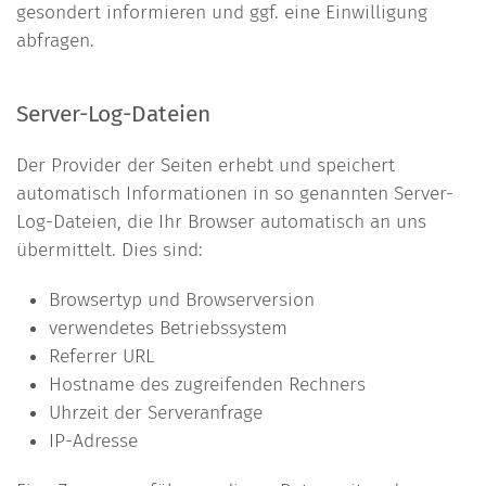
gesondert informieren und ggf. eine Einwilligung
abfragen.
Server-Log-Dateien
Der Provider der Seiten erhebt und speichert
automatisch Informationen in so genannten Server-
Log-Dateien, die Ihr Browser automatisch an uns
übermittelt. Dies sind:
Browsertyp und Browserversion
verwendetes Betriebssystem
Referrer URL
Hostname des zugreifenden Rechners
Uhrzeit der Serveranfrage
IP-Adresse