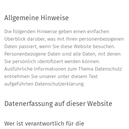
Allgemeine Hinweise
Die folgenden Hinweise geben einen einfachen
Überblick darüber, was mit Ihren personenbezogenen
Daten passiert, wenn Sie diese Website besuchen.
Personenbezogene Daten sind alle Daten, mit denen
Sie persönlich identifiziert werden können.
Ausführliche Informationen zum Thema Datenschutz
entnehmen Sie unserer unter diesem Text
aufgeführten Datenschutzerklärung.
Datenerfassung auf dieser Website
Wer ist verantwortlich für die