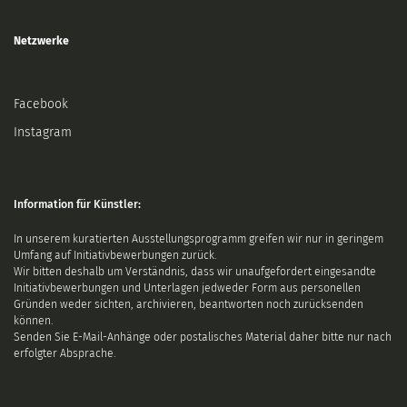
Netzwerke
Facebook
Instagram
Information für Künstler:
In unserem kuratierten Ausstellungsprogramm greifen wir nur in geringem
Umfang auf Initiativbewerbungen zurück.
Wir bitten deshalb um Verständnis, dass wir unaufgefordert eingesandte
Initiativbewerbungen und Unterlagen jedweder Form aus personellen
Gründen weder sichten, archivieren, beantworten noch zurücksenden
können.
Senden Sie E-Mail-Anhänge oder postalisches Material daher bitte nur nach
erfolgter Absprache.