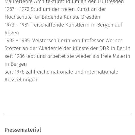
Maurerlehre Architekturstudium an der TU Dresden
1967 - 1972 Studium der freien Kunst an der
Hochschule für Bildende Künste Dresden
1973 - 1981 freischaffende Künstlerin in Bergen auf
Rügen
1982 - 1985 Meisterschülerin von Professor Werner
Stötzer an der Akademie der Künste der DDR in Berlin
seit 1986 lebt und arbeitet sie wieder als freie Malerin
in Bergen
seit 1976 zahlreiche nationale und internationale
Ausstellungen
Pressematerial