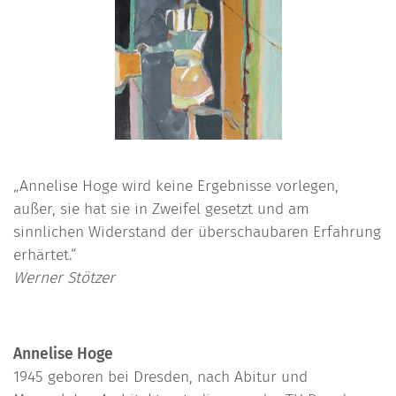
„Annelise Hoge wird keine Ergebnisse vorlegen,
außer, sie hat sie in Zweifel gesetzt und am
sinnlichen Widerstand der überschaubaren Erfahrung
erhärtet.“
Werner Stötzer
Annelise Hoge
1945 geboren bei Dresden, nach Abitur und