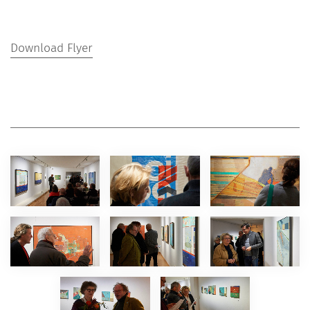
Download Flyer