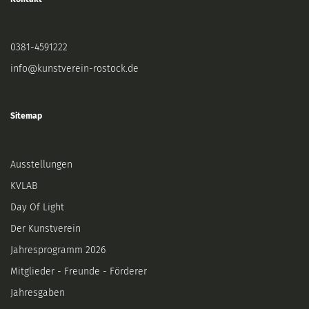
0381-4591222
info@kunstverein-rostock.de
Sitemap
Ausstellungen
KVLAB
Day Of Light
Der Kunstverein
Jahresprogramm 2026
Mitglieder - Freunde - Förderer
Jahresgaben