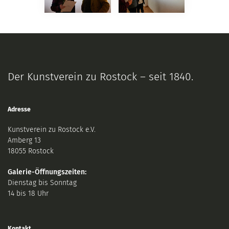
Der Kunstverein zu Rostock – seit 1840.
Adresse
Kunstverein zu Rostock e.V.
Amberg 13
18055 Rostock
Galerie-Öffnungszeiten:
Dienstag bis Sonntag
14 bis 18 Uhr
Kontakt