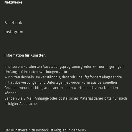
Netzwerke
Facebook
Instagram
Information für Künstler:
In unserem kuratierten Ausstellungsprogramm greifen wir nur in geringem
Umfang auf Initiativbewerbungen zurück.
Wir bitten deshalb um Verständnis, dass wir unaufgefordert eingesandte
Initiativbewerbungen und Unterlagen jedweder Form aus personellen
Gründen weder sichten, archivieren, beantworten noch zurücksenden
können.
Senden Sie E-Mail-Anhänge oder postalisches Material daher bitte nur nach
erfolgter Absprache.
Der Kunstverein zu Rostock ist Mitglied in der ADKV