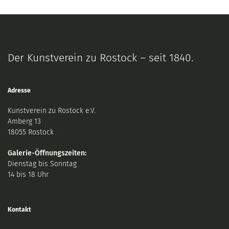
Der Kunstverein zu Rostock – seit 1840.
Adresse
Kunstverein zu Rostock e.V.
Amberg 13
18055 Rostock
Galerie-Öffnungszeiten:
Dienstag bis Sonntag
14 bis 18 Uhr
Kontakt