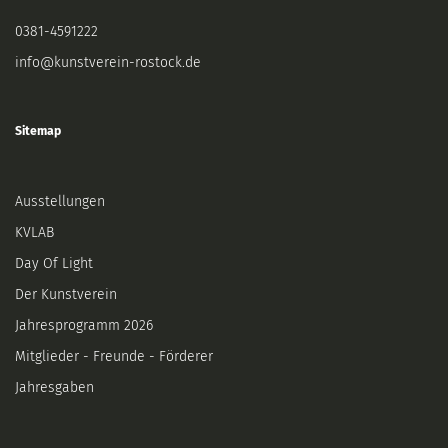
0381-4591222
info@kunstverein-rostock.de
Sitemap
Ausstellungen
KVLAB
Day Of Light
Der Kunstverein
Jahresprogramm 2026
Mitglieder - Freunde - Förderer
Jahresgaben