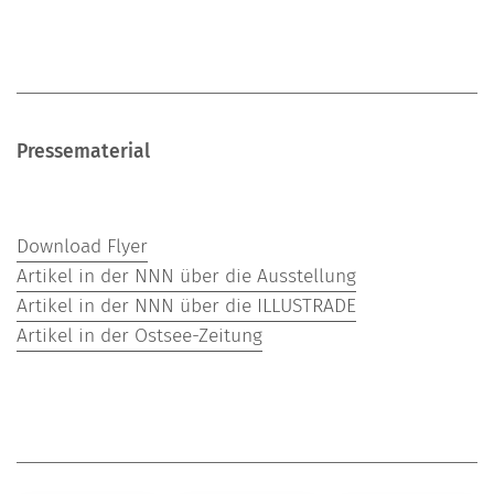
Pressematerial
Download Flyer
Artikel in der NNN über die Ausstellung
Artikel in der NNN über die ILLUSTRADE
Artikel in der Ostsee-Zeitung