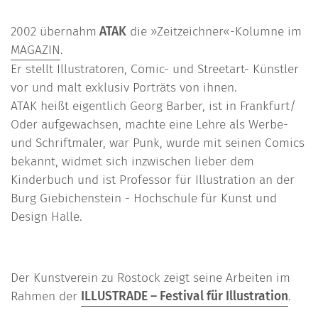
2002 übernahm
ATAK
die »Zeitzeichner«-Kolumne im
MAGAZIN
.
Er stellt Illustratoren, Comic- und Streetart- Künstler
vor und malt exklusiv Porträts von ihnen.
ATAK heißt eigentlich Georg Barber, ist in Frankfurt/
Oder aufgewachsen, machte eine Lehre als Werbe-
und Schriftmaler, war Punk, wurde mit seinen Comics
bekannt, widmet sich inzwischen lieber dem
Kinderbuch und ist Professor für Illustration an der
Burg Giebichenstein - Hochschule für Kunst und
Design Halle.
Der Kunstverein zu Rostock zeigt seine Arbeiten im
Rahmen der
ILLUSTRADE – Festival für Illustration
.