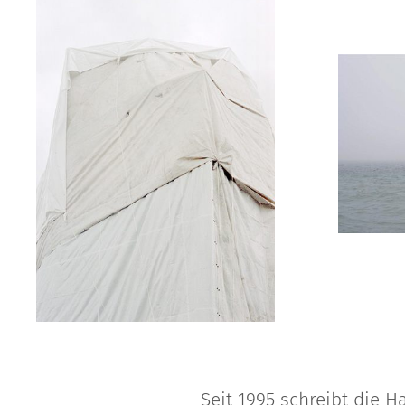
Seit 1995 schreibt die 