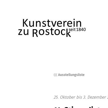
⟨⟨⟨ Ausstellungsliste
25. Oktober bis 3. Dezember 