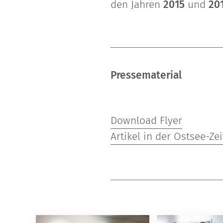
den Jahren
2015
und
20
Pressematerial
Download Flyer
Artikel in der Ostsee-Ze