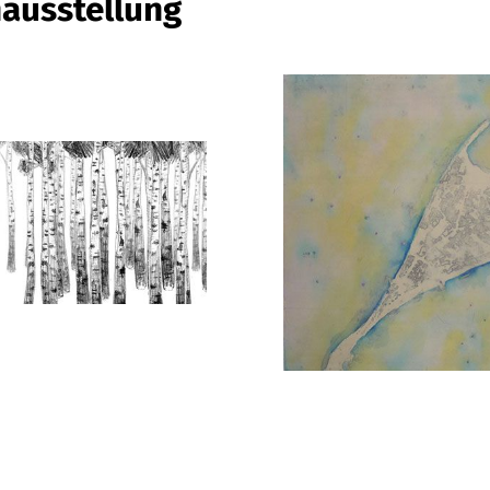
nausstellung