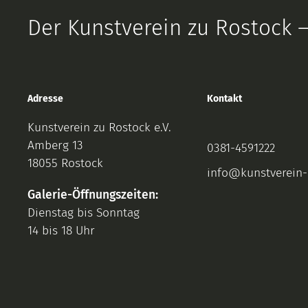
Der Kunstverein zu Rostock –
Adresse
Kontakt
Kunstverein zu Rostock e.V.
Amberg 13
0381-4591222
18055 Rostock
info@kunstverein-
Galerie-Öffnungszeiten:
Dienstag bis Sonntag
14 bis 18 Uhr