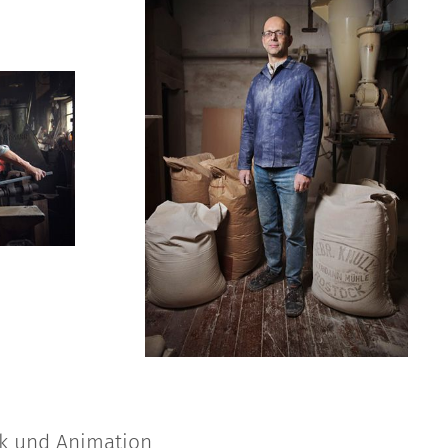
ik und Animation