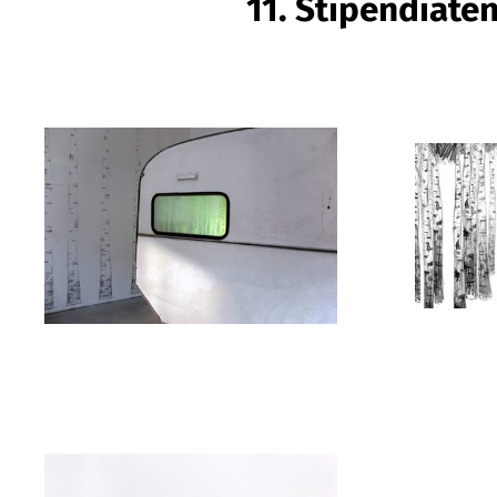
11. Stipendiate