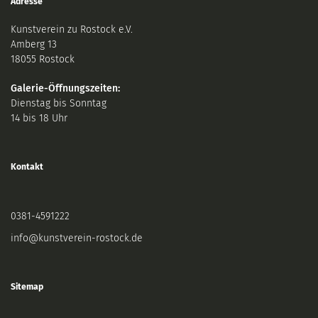
Adresse
Kunstverein zu Rostock e.V.
Amberg 13
18055 Rostock
Galerie-Öffnungszeiten:
Dienstag bis Sonntag
14 bis 18 Uhr
Kontakt
0381-4591222
info@kunstverein-rostock.de
Sitemap