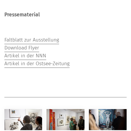
Pressematerial
Faltblatt zur Ausstellung
Download Flyer
Artikel in der NNN
Artikel in der Ostsee-Zeitung