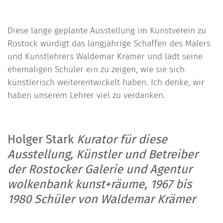
Diese lange geplante Ausstellung im Kunstverein zu
Rostock würdigt das langjährige Schaffen des Malers
und Kunstlehrers Waldemar Krämer und lädt seine
ehemaligen Schüler ein zu zeigen, wie sie sich
künstlerisch weiterentwickelt haben. Ich denke, wir
haben unserem Lehrer viel zu verdanken.
Holger Stark
Kurator für diese
Ausstellung, Künstler und Betreiber
der Rostocker Galerie und Agentur
wolkenbank kunst+räume, 1967 bis
1980 Schüler von Waldemar Krämer