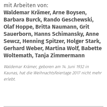
mit Arbeiten von:
Waldemar Krämer, Arne Boysen,
Barbara Burck, Rando Geschewski,
Olaf Hoppe, Britta Naumann, Grit
Sauerborn, Hanns Schimansky, Anne
Sewcz, Henning Spitzer, Holger Stark,
Gerhard Weber, Martina Wolf, Babette
Woltemath, Tanja Zimmermann
Waldemar Krämer, geboren am 14. Juni 1932 in
Kaunas, hat die Weihnachtsfeiertage 2017 nicht mehr
erlebt.