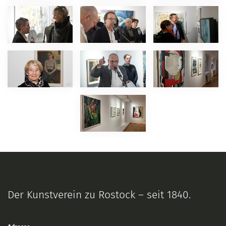
Der Kunstverein zu Rostock – seit 1840.