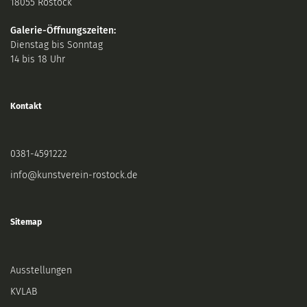
18055 Rostock
Galerie-Öffnungszeiten:
Dienstag bis Sonntag
14 bis 18 Uhr
Kontakt
0381-4591222
info@kunstverein-rostock.de
Sitemap
Ausstellungen
KVLAB