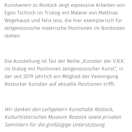
Kunstverein zu Rostock zeigt expressive Arbeiten von
Egon Tschirch im Trialog mit Malerei von Matthias
Wegehaupt und Felix Jess, die hier exemplarisch für
zeitgenössische malerische Positionen im Nordosten
stehen.
Die Ausstellung ist Teil der Reihe „Künstler der V.R.K.
im Dialog mit Positionen zeitgenössischer Kunst“, in
der seit 2019 jährlich ein Mitglied der Vereinigung
Rostocker Künstler auf aktuelle Positionen trifft.
Wir danken den Leihgebern Kunsthalle Rostock,
Kulturhistorisches Museum Rostock sowie privaten
Sammlern für die großzügige Unterstützung.