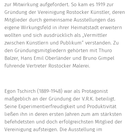
zur Mitwirkung aufgefordert. So kam es 1919 zur
Gründung der Vereinigung Rostocker Künstler, deren
Mitglieder durch gemeinsame Ausstellungen das
eigene Wirkungsfeld in ihrer Heimatstadt erweitern
wollten und sich ausdrücklich als „Vermittler
zwischen Künstlern und Publikum“ verstanden. Zu
den Gründungsmitgliedern gehörten mit Thuro
Balzer, Hans Emil Oberländer und Bruno Gimpel
führende Vertreter Rostocker Malerei.
Egon Tschirch (1889-1948) war als Protagonist
maßgeblich an der Gründung der V.R.K. beteiligt.
Seine Experimentierfreudigkeit und Produktivität
ließen ihn in deren ersten Jahren zum am stärksten
befehdetsten und doch erfolgreichsten Mitglied der
Vereinigung aufsteigen. Die Ausstellung im