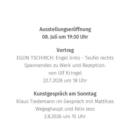
Ausstellungseröffnung
08. Juli um 19:30 Uhr
Vortrag
EGON TSCHIRCH: Engel links - Teufel rechts
Spannendes zu Werk und Rezeption.
von Ulf Kringel
22.7.2026 um 18 Uhr
Kunstgespräch am Sonntag
Klaus Tiedemann im Gespräch mit Matthias
Wegeghaupt und Felix Jess
2.8.2026 um 15 Uhr