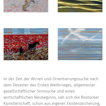
In der Zeit der Wirren und Orientierungssuche nach
dem Desaster des Ersten Weltkrieges, allgemeiner
gesellschaftlicher Sinnsuche und eines
wirtschaftlichen Neubeginns, sah sich die Rostocker
Künstlerschaft, schon aus eigener Existenzsicherung,