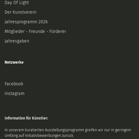
Day Of Light
Der Kunstverein
Jahresprogramm 2026
Mitglieder - Freunde - Förderer
Jahresgaben
Netzwerke
Facebook
Instagram
Information für Künstler:
In unserem kuratierten Ausstellungsprogramm greifen wir nur in geringem
Umfang auf Initiativbewerbungen zurück.